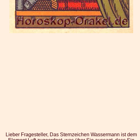
Lieber Fragesteller, Das Sternzeichen Wassermann ist dem