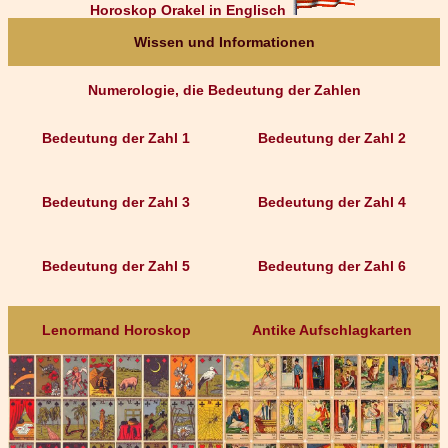
Horoskop Orakel in Englisch
Wissen und Informationen
Numerologie, die Bedeutung der Zahlen
Bedeutung der Zahl 1
Bedeutung der Zahl 2
Bedeutung der Zahl 3
Bedeutung der Zahl 4
Bedeutung der Zahl 5
Bedeutung der Zahl 6
Lenormand Horoskop
Antike Aufschlagkarten