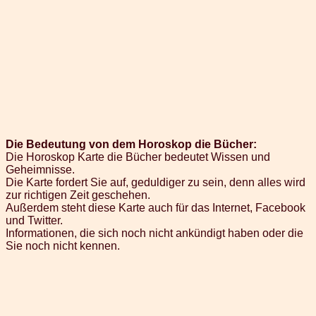
Die Bedeutung von dem Horoskop die Bücher:
Die Horoskop Karte die Bücher bedeutet Wissen und
Geheimnisse.
Die Karte fordert Sie auf, geduldiger zu sein, denn alles wird
zur richtigen Zeit geschehen.
Außerdem steht diese Karte auch für das Internet, Facebook
und Twitter.
Informationen, die sich noch nicht ankündigt haben oder die
Sie noch nicht kennen.