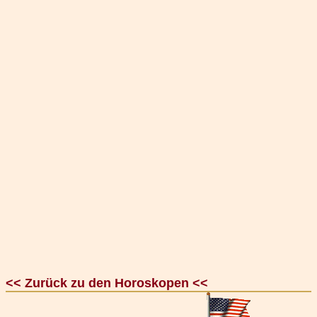
<< Zurück zu den Horoskopen <<