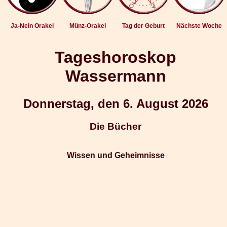
Ja-Nein Orakel
Münz-Orakel
Tag der Geburt
Nächste Woche
Tageshoroskop
Wassermann
Donnerstag, den 6. August 2026
Die Bücher
Wissen und Geheimnisse