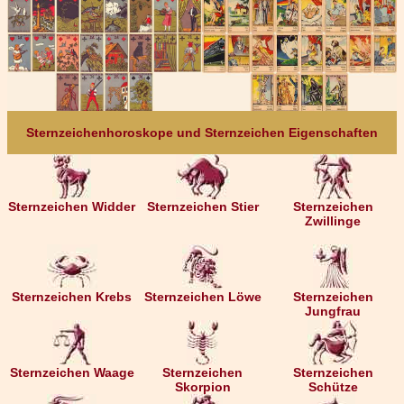
Sternzeichenhoroskope und Sternzeichen Eigenschaften
Sternzeichen Widder
Sternzeichen Stier
Sternzeichen
Zwillinge
Sternzeichen Krebs
Sternzeichen Löwe
Sternzeichen
Jungfrau
Sternzeichen Waage
Sternzeichen
Sternzeichen
Skorpion
Schütze