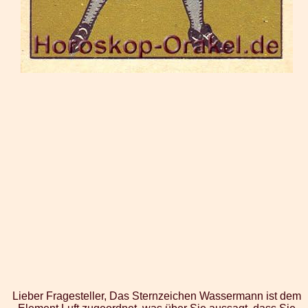
Lieber Fragesteller, Das Sternzeichen Wassermann ist dem