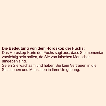
Die Bedeutung von dem Horoskop der Fuchs:
Das Horoskop-Karte der Fuchs sagt aus, dass Sie momentan
vorsichtig sein sollen, da Sie von falschen Menschen
umgeben sind.
Seien Sie wachsam und haben Sie kein Vertrauen in die
Situationen und Menschen in Ihrer Umgebung.