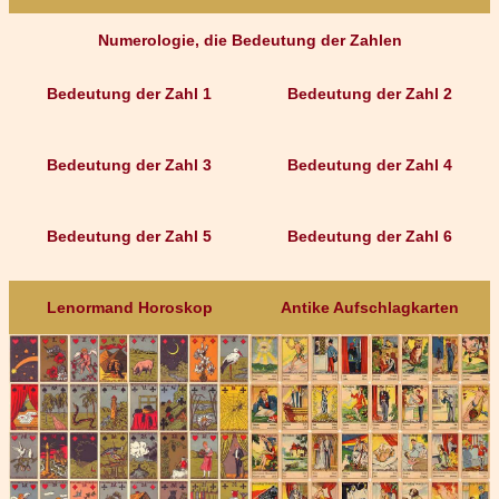
Numerologie, die Bedeutung der Zahlen
Bedeutung der Zahl 1
Bedeutung der Zahl 2
Bedeutung der Zahl 3
Bedeutung der Zahl 4
Bedeutung der Zahl 5
Bedeutung der Zahl 6
Lenormand Horoskop
Antike Aufschlagkarten