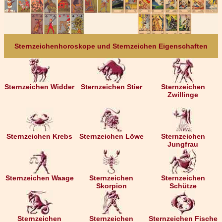
Sternzeichenhoroskope und Sternzeichen Eigenschaften
Sternzeichen Widder
Sternzeichen Stier
Sternzeichen
Zwillinge
Sternzeichen Krebs
Sternzeichen Löwe
Sternzeichen
Jungfrau
Sternzeichen Waage
Sternzeichen
Sternzeichen
Skorpion
Schütze
Sternzeichen
Sternzeichen
Sternzeichen Fische