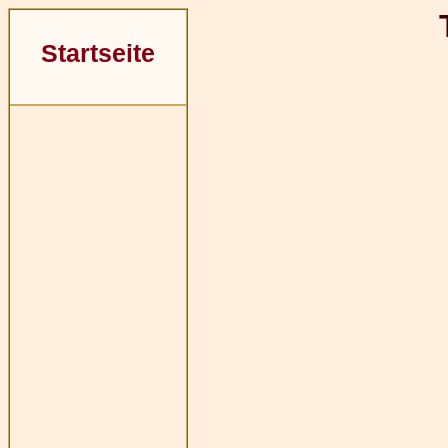
Startseite