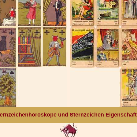
ernzeichenhoroskope und Sternzeichen Eigenschaf