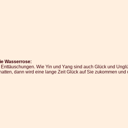
e Wasserrose:
d Enttäuschungen. Wie Yin und Yang sind auch Glück und Unglü
hatten, dann wird eine lange Zeit Glück auf Sie zukommen und