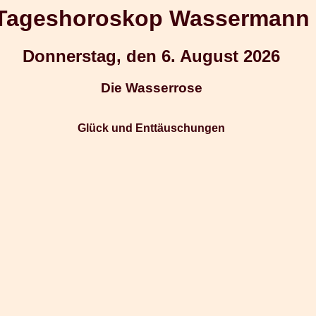
Tageshoroskop Wassermann
Donnerstag, den 6. August 2026
Die Wasserrose
Glück und Enttäuschungen