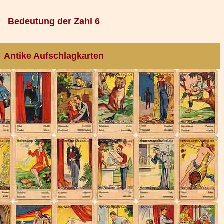
Bedeutung der Zahl 6
Antike Aufschlagkarten