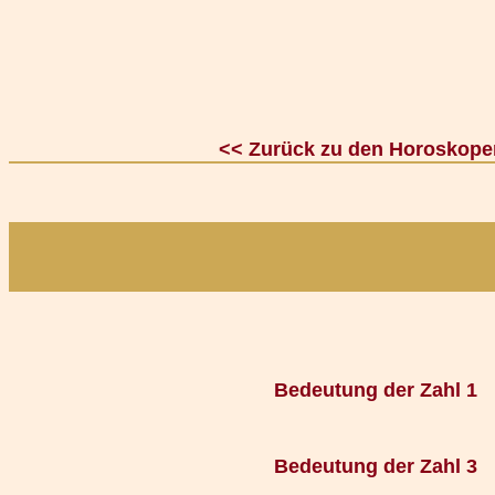
<< Zurück zu den Horoskope
Bedeutung der Zahl 1
Bedeutung der Zahl 3