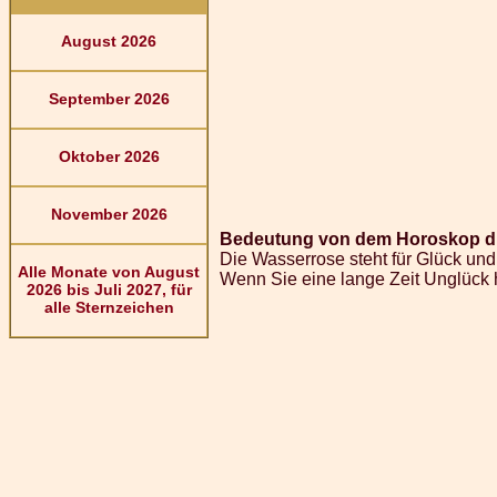
August 2026
September 2026
Oktober 2026
November 2026
Bedeutung von dem Horoskop di
Die Wasserrose steht für Glück un
Alle Monate von August
Wenn Sie eine lange Zeit Unglück 
2026 bis Juli 2027, für
alle Sternzeichen