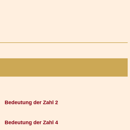
Bedeutung der Zahl 2
Bedeutung der Zahl 4