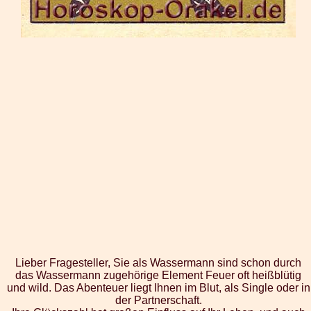
Lieber Fragesteller, Sie als Wassermann sind schon durch
das Wassermann zugehörige Element Feuer oft heißblütig
und wild. Das Abenteuer liegt Ihnen im Blut, als Single oder in
der Partnerschaft.