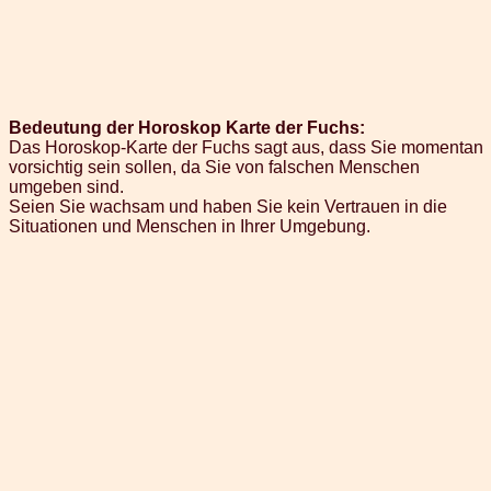
Bedeutung der Horoskop Karte der Fuchs:
Das Horoskop-Karte der Fuchs sagt aus, dass Sie momentan
vorsichtig sein sollen, da Sie von falschen Menschen
umgeben sind.
Seien Sie wachsam und haben Sie kein Vertrauen in die
Situationen und Menschen in Ihrer Umgebung.