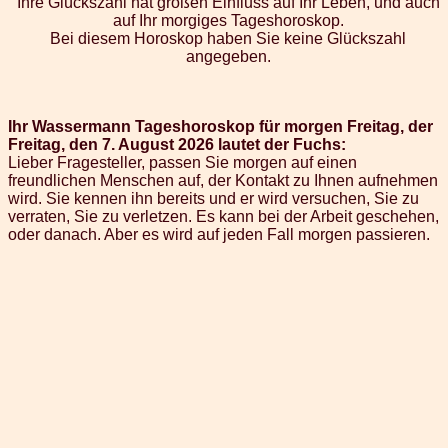
Ihre Glückszahl hat großen Einfluss auf Ihr Leben, und auch
auf Ihr morgiges Tageshoroskop.
Bei diesem Horoskop haben Sie keine Glückszahl
angegeben.
Ihr Wassermann Tageshoroskop für morgen Freitag, der
Freitag, den 7. August 2026 lautet der Fuchs:
Lieber Fragesteller, passen Sie morgen auf einen
freundlichen Menschen auf, der Kontakt zu Ihnen aufnehmen
wird. Sie kennen ihn bereits und er wird versuchen, Sie zu
verraten, Sie zu verletzen. Es kann bei der Arbeit geschehen,
oder danach. Aber es wird auf jeden Fall morgen passieren.