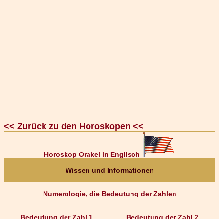
<< Zurück zu den Horoskopen <<
Horoskop Orakel in Englisch
Wissen und Informationen
Numerologie, die Bedeutung der Zahlen
Bedeutung der Zahl 1
Bedeutung der Zahl 2