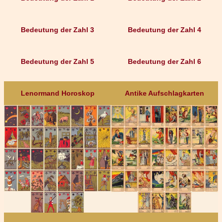
Bedeutung der Zahl 3
Bedeutung der Zahl 4
Bedeutung der Zahl 5
Bedeutung der Zahl 6
Lenormand Horoskop
Antike Aufschlagkarten