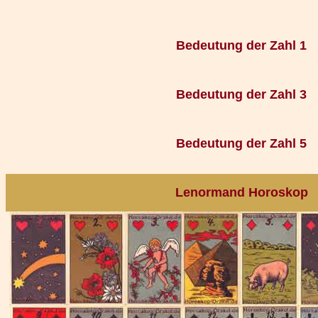
Bedeutung der Zahl 1
Bedeutung der Zahl 3
Bedeutung der Zahl 5
Lenormand Horoskop