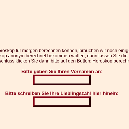
oroskop für morgen berechnen können, brauchen wir noch einig
op anonym berechnet bekommen wollen, dann lassen Sie die Fe
chluss klicken Sie dann bitte auf den Button: Horoskop berech
Bitte geben Sie Ihren Vornamen an:
Bitte schreiben Sie Ihre Lieblingszahl hier hinein: