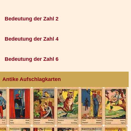
Bedeutung der Zahl 2
Bedeutung der Zahl 4
Bedeutung der Zahl 6
Antike Aufschlagkarten