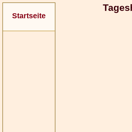
Tages
Startseite