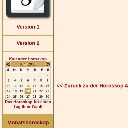
Version 1
Version 2
Kalender Horoskop
<< Zurück zu der Horoskop 
Das Horoskop für einen
Tag Ihrer Wahl!
Monatshoroskop