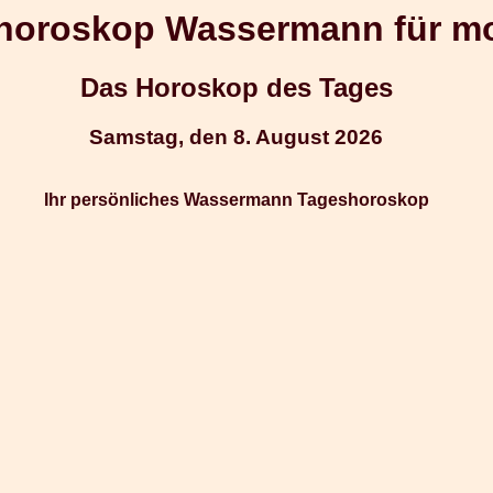
horoskop Wassermann für m
Das Horoskop des Tages
Samstag, den 8. August 2026
Ihr persönliches Wassermann Tageshoroskop