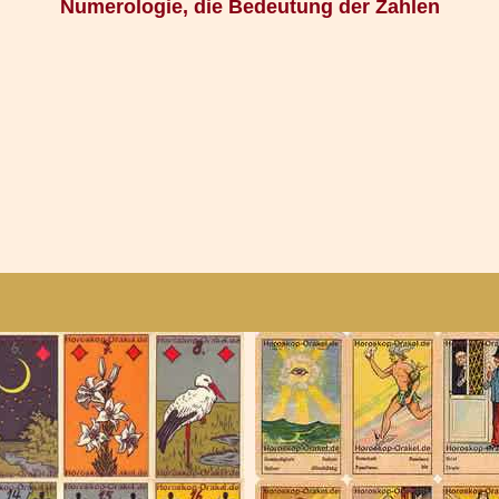
Numerologie, die Bedeutung der Zahlen