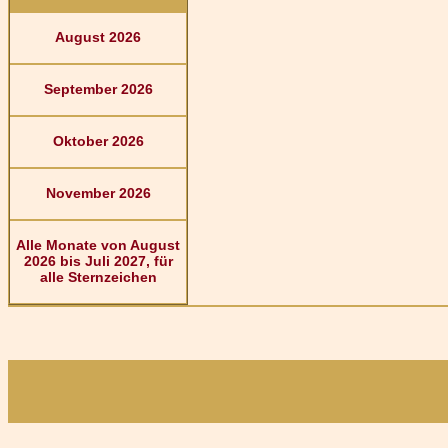
August 2026
September 2026
Oktober 2026
November 2026
Alle Monate von August
2026 bis Juli 2027, für
alle Sternzeichen