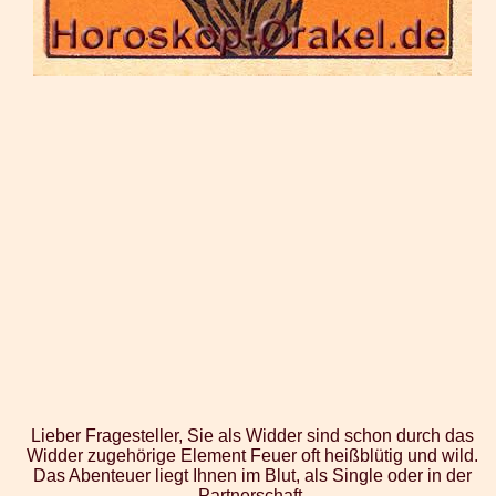
Lieber Fragesteller, Sie als Widder sind schon durch das
Widder zugehörige Element Feuer oft heißblütig und wild.
Das Abenteuer liegt Ihnen im Blut, als Single oder in der
Partnerschaft.