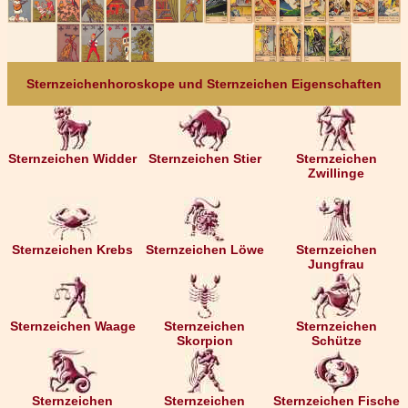
Sternzeichenhoroskope und Sternzeichen Eigenschaften
Sternzeichen Widder
Sternzeichen Stier
Sternzeichen
Zwillinge
Sternzeichen Krebs
Sternzeichen Löwe
Sternzeichen
Jungfrau
Sternzeichen Waage
Sternzeichen
Sternzeichen
Skorpion
Schütze
Sternzeichen
Sternzeichen
Sternzeichen Fische