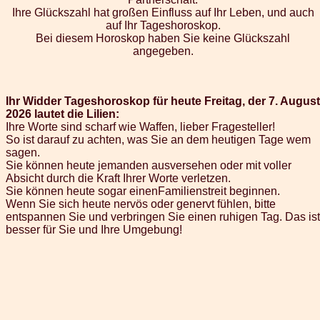
Ihre Glückszahl hat großen Einfluss auf Ihr Leben, und auch
auf Ihr Tageshoroskop.
Bei diesem Horoskop haben Sie keine Glückszahl
angegeben.
Ihr Widder Tageshoroskop für heute Freitag, der 7. August
2026 lautet die Lilien:
Ihre Worte sind scharf wie Waffen, lieber Fragesteller!
So ist darauf zu achten, was Sie an dem heutigen Tage wem
sagen.
Sie können heute jemanden ausversehen oder mit voller
Absicht durch die Kraft Ihrer Worte verletzen.
Sie können heute sogar einenFamilienstreit beginnen.
Wenn Sie sich heute nervös oder genervt fühlen, bitte
entspannen Sie und verbringen Sie einen ruhigen Tag. Das ist
besser für Sie und Ihre Umgebung!