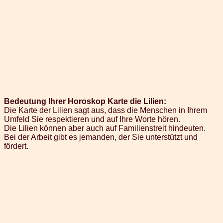
Bedeutung Ihrer Horoskop Karte die Lilien:
Die Karte der Lilien sagt aus, dass die Menschen in Ihrem
Umfeld Sie respektieren und auf Ihre Worte hören.
Die Lilien können aber auch auf Familienstreit hindeuten.
Bei der Arbeit gibt es jemanden, der Sie unterstützt und
fördert.