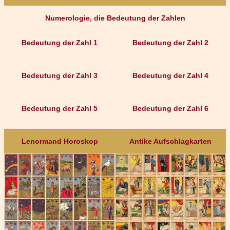
Numerologie, die Bedeutung der Zahlen
Bedeutung der Zahl 1
Bedeutung der Zahl 2
Bedeutung der Zahl 3
Bedeutung der Zahl 4
Bedeutung der Zahl 5
Bedeutung der Zahl 6
Lenormand Horoskop
Antike Aufschlagkarten