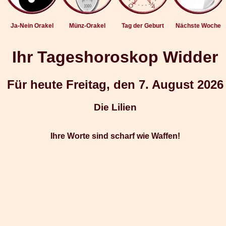
Ja-Nein Orakel
Münz-Orakel
Tag der Geburt
Nächste Woche
Ihr Tageshoroskop Widder
Für heute Freitag, den 7. August 2026
Die Lilien
Ihre Worte sind scharf wie Waffen!