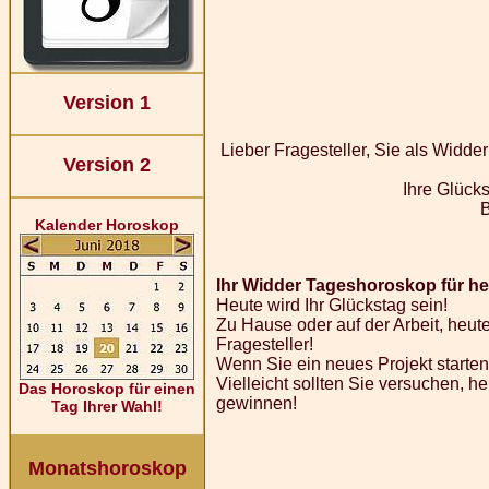
Version 1
Lieber Fragesteller, Sie als Widd
Version 2
Ihre Glücks
Kalender Horoskop
Ihr Widder Tageshoroskop für heu
Heute wird Ihr Glückstag sein!
Zu Hause oder auf der Arbeit, heute 
Fragesteller!
Wenn Sie ein neues Projekt starten 
Vielleicht sollten Sie versuchen, h
Das Horoskop für einen
gewinnen!
Tag Ihrer Wahl!
Monatshoroskop