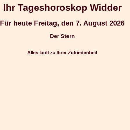
Ihr Tageshoroskop Widder
Für heute Freitag, den 7. August 2026
Der Stern
Alles läuft zu Ihrer Zufriedenheit