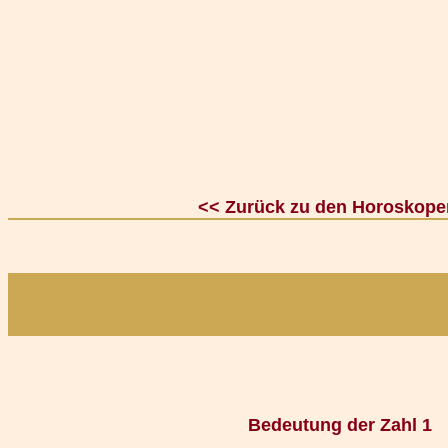
<< Zurück zu den Horoskope
Bedeutung der Zahl 1