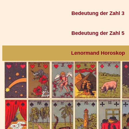
Bedeutung der Zahl 3
Bedeutung der Zahl 5
Lenormand Horoskop