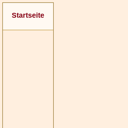
Startseite