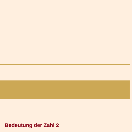
Bedeutung der Zahl 2