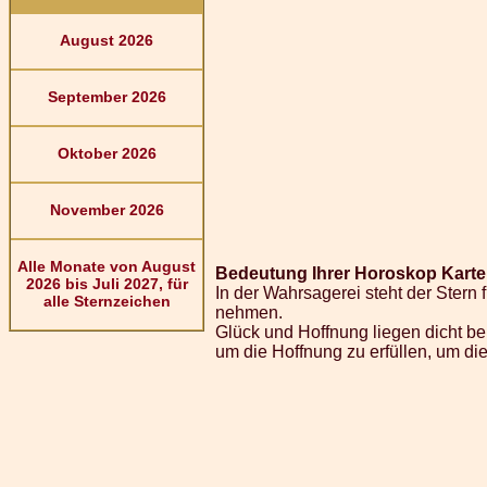
August 2026
September 2026
Oktober 2026
November 2026
Alle Monate von August
Bedeutung Ihrer Horoskop Karte 
2026 bis Juli 2027, für
In der Wahrsagerei steht der Stern 
alle Sternzeichen
nehmen.
Glück und Hoffnung liegen dicht bei
um die Hoffnung zu erfüllen, um d