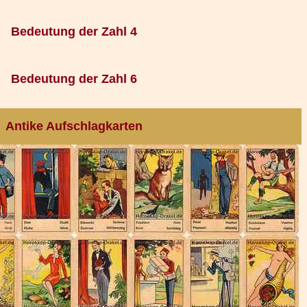
Bedeutung der Zahl 4
Bedeutung der Zahl 6
Antike Aufschlagkarten