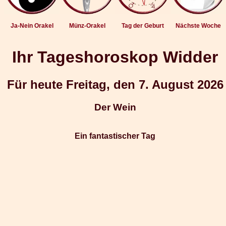
Ja-Nein Orakel
Münz-Orakel
Tag der Geburt
Nächste Woche
Ihr Tageshoroskop Widder
Für heute Freitag, den 7. August 2026
Der Wein
Ein fantastischer Tag