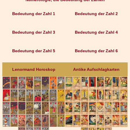
Bedeutung der Zahl 1
Bedeutung der Zahl 2
Bedeutung der Zahl 3
Bedeutung der Zahl 4
Bedeutung der Zahl 5
Bedeutung der Zahl 6
Lenormand Horoskop
Antike Aufschlagkarten