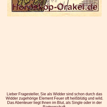
Lieber Fragesteller, Sie als Widder sind schon durch das
Widder zugehörige Element Feuer oft heißblütig und wild.
Das Abenteuer liegt Ihnen im Blut, als Single oder in der
Partnerschaft.