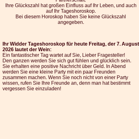
Ihre Glückszahl hat großen Einfluss auf Ihr Leben, und auch
auf Ihr Tageshoroskop.
Bei diesem Horoskop haben Sie keine Glückszahl
angegeben.
Ihr Widder Tageshoroskop für heute Freitag, der 7. August
2026 lautet der Wein:
Ein fantastischer Tag wartet auf Sie, Lieber Fragesteller!
Den ganzen werden Sie sich gut fühlen und glücklich sein.
Sie erhalten eine positive Nachricht über Geld. In Abend
werden Sie eine kleine Party mit ein paar Freunden
zusammen machen. Wenn Sie noch nicht von einer Party
wissen, rufen Sie Ihre Freunde an, denn man hat bestimmt
vergessen Sie einzuladen!