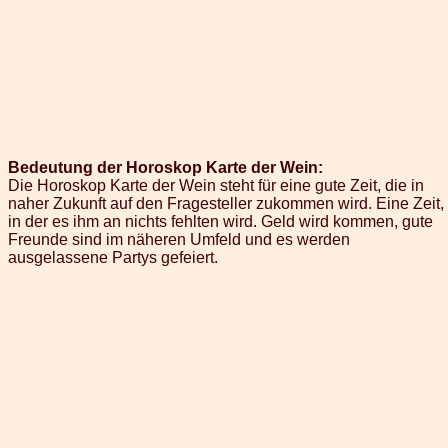
Bedeutung der Horoskop Karte der Wein:
Die Horoskop Karte der Wein steht für eine gute Zeit, die in
naher Zukunft auf den Fragesteller zukommen wird. Eine Zeit,
in der es ihm an nichts fehlten wird. Geld wird kommen, gute
Freunde sind im näheren Umfeld und es werden
ausgelassene Partys gefeiert.