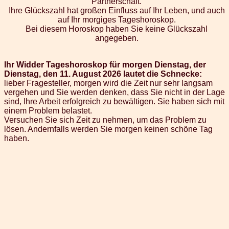
Partnerschaft.
Ihre Glückszahl hat großen Einfluss auf Ihr Leben, und auch
auf Ihr morgiges Tageshoroskop.
Bei diesem Horoskop haben Sie keine Glückszahl
angegeben.
Ihr Widder Tageshoroskop für morgen Dienstag, der
Dienstag, den 11. August 2026 lautet die Schnecke:
lieber Fragesteller, morgen wird die Zeit nur sehr langsam
vergehen und Sie werden denken, dass Sie nicht in der Lage
sind, Ihre Arbeit erfolgreich zu bewältigen. Sie haben sich mit
einem Problem belastet.
Versuchen Sie sich Zeit zu nehmen, um das Problem zu
lösen. Andernfalls werden Sie morgen keinen schöne Tag
haben.