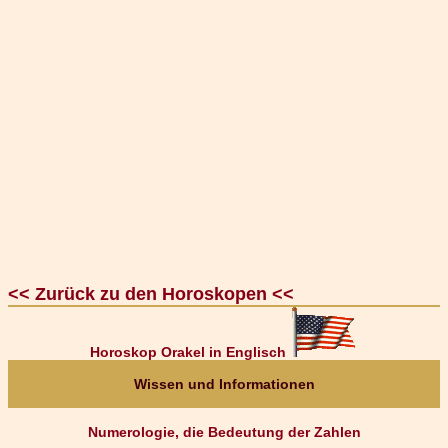
<< Zurück zu den Horoskopen <<
Horoskop Orakel in Englisch
Wissen und Informationen
Numerologie, die Bedeutung der Zahlen