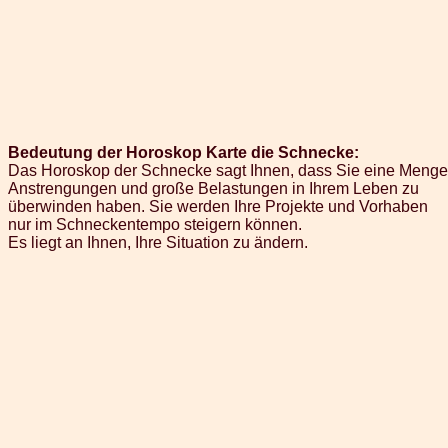
Bedeutung der Horoskop Karte die Schnecke:
Das Horoskop der Schnecke sagt Ihnen, dass Sie eine Menge
Anstrengungen und große Belastungen in Ihrem Leben zu
überwinden haben. Sie werden Ihre Projekte und Vorhaben
nur im Schneckentempo steigern können.
Es liegt an Ihnen, Ihre Situation zu ändern.