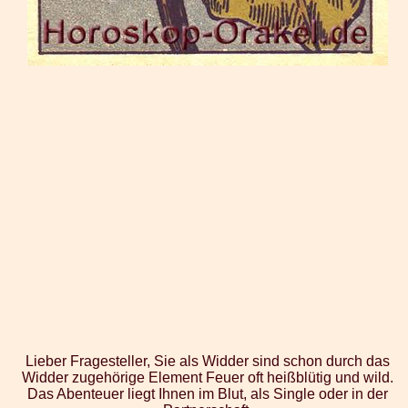
Lieber Fragesteller, Sie als Widder sind schon durch das
Widder zugehörige Element Feuer oft heißblütig und wild.
Das Abenteuer liegt Ihnen im Blut, als Single oder in der