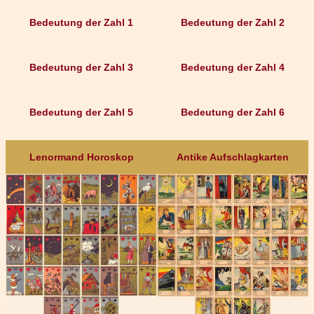
Bedeutung der Zahl 1
Bedeutung der Zahl 2
Bedeutung der Zahl 3
Bedeutung der Zahl 4
Bedeutung der Zahl 5
Bedeutung der Zahl 6
Lenormand Horoskop
Antike Aufschlagkarten