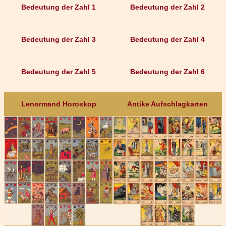
Bedeutung der Zahl 1
Bedeutung der Zahl 2
Bedeutung der Zahl 3
Bedeutung der Zahl 4
Bedeutung der Zahl 5
Bedeutung der Zahl 6
Lenormand Horoskop
Antike Aufschlagkarten