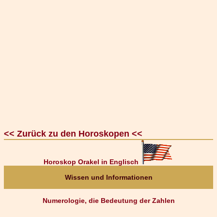
<< Zurück zu den Horoskopen <<
Horoskop Orakel in Englisch
Wissen und Informationen
Numerologie, die Bedeutung der Zahlen