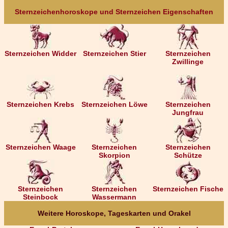
Sternzeichenhoroskope und Sternzeichen Eigenschaften
Sternzeichen Widder
Sternzeichen Stier
Sternzeichen
Zwillinge
Sternzeichen Krebs
Sternzeichen Löwe
Sternzeichen
Jungfrau
Sternzeichen Waage
Sternzeichen
Sternzeichen
Skorpion
Schütze
Sternzeichen
Sternzeichen
Sternzeichen Fische
Steinbock
Wassermann
Weitere Horoskope, Tageskarten und Orakel