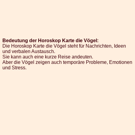
Bedeutung der Horoskop Karte die Vögel:
Die Horoskop Karte die Vögel steht für Nachrichten, Ideen
und verbalen Austausch.
Sie kann auch eine kurze Reise andeuten.
Aber die Vögel zeigen auch temporäre Probleme, Emotionen
und Stress.