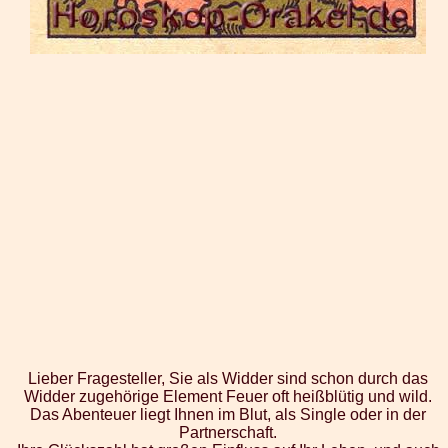
Lieber Fragesteller, Sie als Widder sind schon durch das
Widder zugehörige Element Feuer oft heißblütig und wild.
Das Abenteuer liegt Ihnen im Blut, als Single oder in der
Partnerschaft.