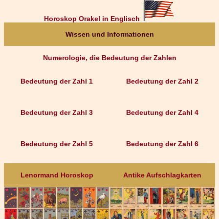
Horoskop Orakel in Englisch
Wissen und Informationen
Numerologie, die Bedeutung der Zahlen
Bedeutung der Zahl 1
Bedeutung der Zahl 2
Bedeutung der Zahl 3
Bedeutung der Zahl 4
Bedeutung der Zahl 5
Bedeutung der Zahl 6
Lenormand Horoskop
Antike Aufschlagkarten