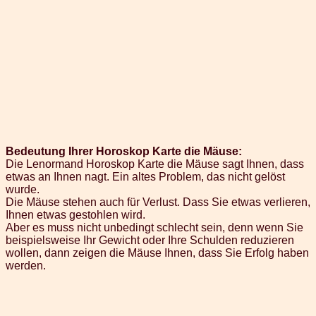
Bedeutung Ihrer Horoskop Karte die Mäuse:
Die Lenormand Horoskop Karte die Mäuse sagt Ihnen, dass
etwas an Ihnen nagt. Ein altes Problem, das nicht gelöst
wurde.
Die Mäuse stehen auch für Verlust. Dass Sie etwas verlieren,
Ihnen etwas gestohlen wird.
Aber es muss nicht unbedingt schlecht sein, denn wenn Sie
beispielsweise Ihr Gewicht oder Ihre Schulden reduzieren
wollen, dann zeigen die Mäuse Ihnen, dass Sie Erfolg haben
werden.