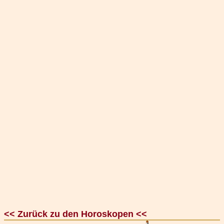
<< Zurück zu den Horoskopen <<