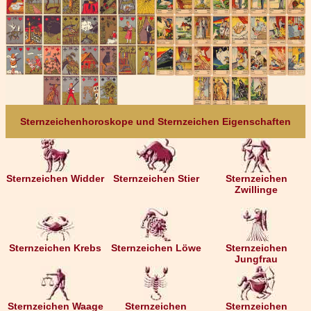
Sternzeichenhoroskope und Sternzeichen Eigenschaften
Sternzeichen Widder
Sternzeichen Stier
Sternzeichen
Zwillinge
Sternzeichen Krebs
Sternzeichen Löwe
Sternzeichen
Jungfrau
Sternzeichen Waage
Sternzeichen
Sternzeichen