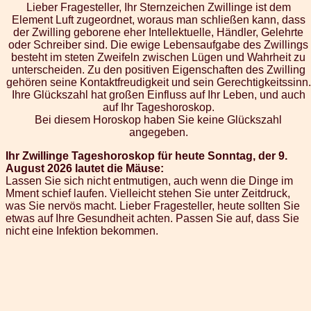
Lieber Fragesteller, Ihr Sternzeichen Zwillinge ist dem
Element Luft zugeordnet, woraus man schließen kann, dass
der Zwilling geborene eher Intellektuelle, Händler, Gelehrte
oder Schreiber sind. Die ewige Lebensaufgabe des Zwillings
besteht im steten Zweifeln zwischen Lügen und Wahrheit zu
unterscheiden. Zu den positiven Eigenschaften des Zwilling
gehören seine Kontaktfreudigkeit und sein Gerechtigkeitssinn.
Ihre Glückszahl hat großen Einfluss auf Ihr Leben, und auch
auf Ihr Tageshoroskop.
Bei diesem Horoskop haben Sie keine Glückszahl
angegeben.
Ihr Zwillinge Tageshoroskop für heute Sonntag, der 9.
August 2026 lautet die Mäuse:
Lassen Sie sich nicht entmutigen, auch wenn die Dinge im
Mment schief laufen. Vielleicht stehen Sie unter Zeitdruck,
was Sie nervös macht. Lieber Fragesteller, heute sollten Sie
etwas auf Ihre Gesundheit achten. Passen Sie auf, dass Sie
nicht eine Infektion bekommen.