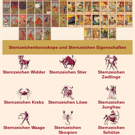
Sternzeichenhoroskope und Sternzeichen Eigenschaften
Sternzeichen Widder
Sternzeichen Stier
Sternzeichen
Zwillinge
Sternzeichen Krebs
Sternzeichen Löwe
Sternzeichen
Jungfrau
Sternzeichen Waage
Sternzeichen
Sternzeichen
Skorpion
Schütze