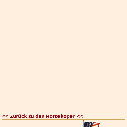
<< Zurück zu den Horoskopen <<