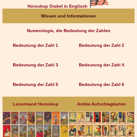
Horoskop Orakel in Englisch
Wissen und Informationen
Numerologie, die Bedeutung der Zahlen
Bedeutung der Zahl 1
Bedeutung der Zahl 2
Bedeutung der Zahl 3
Bedeutung der Zahl 4
Bedeutung der Zahl 5
Bedeutung der Zahl 6
Lenormand Horoskop
Antike Aufschlagkarten