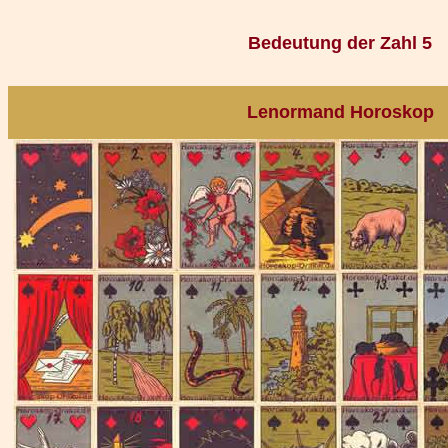
Bedeutung der Zahl 5
Lenormand Horoskop