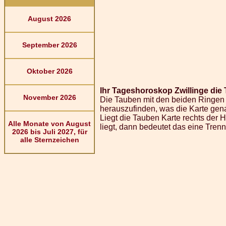
August 2026
September 2026
Oktober 2026
Ihr Tageshoroskop Zwillinge die
November 2026
Die Tauben mit den beiden Ringen s
herauszufinden, was die Karte ge
Liegt die Tauben Karte rechts der 
Alle Monate von August
liegt, dann bedeutet das eine Tren
2026 bis Juli 2027, für
alle Sternzeichen