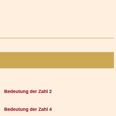
Bedeutung der Zahl 2
Bedeutung der Zahl 4