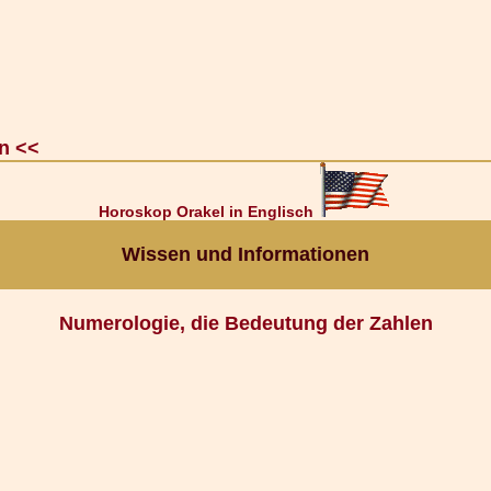
n <<
Horoskop Orakel in Englisch
Wissen und Informationen
Numerologie, die Bedeutung der Zahlen