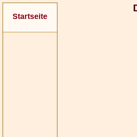
Startseite