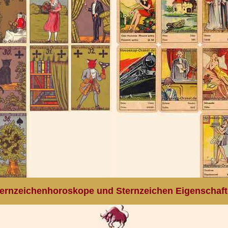
ernzeichenhoroskope und Sternzeichen Eigenschaf