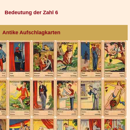
Bedeutung der Zahl 6
Antike Aufschlagkarten