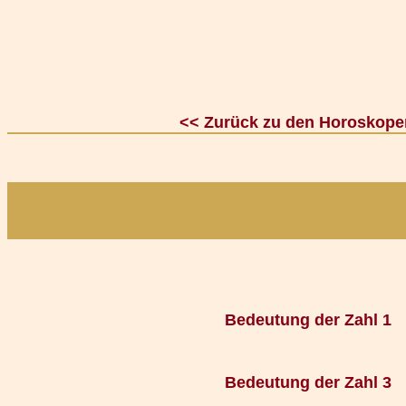
<< Zurück zu den Horoskope
Bedeutung der Zahl 1
Bedeutung der Zahl 3