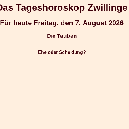
Das Tageshoroskop Zwillinge
Für heute Freitag, den 7. August 2026
Die Tauben
Ehe oder Scheidung?