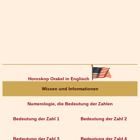
Horoskop Orakel in Englisch
Wissen und Informationen
Numerologie, die Bedeutung der Zahlen
Bedeutung der Zahl 1
Bedeutung der Zahl 2
Bedeutung der Zahl 3
Bedeutung der Zahl 4