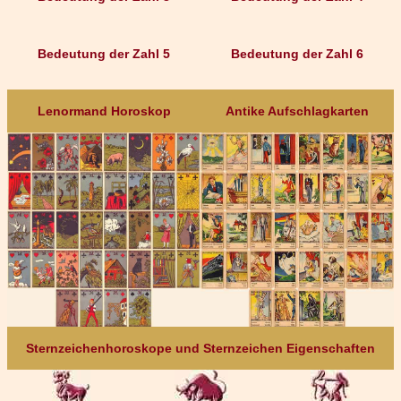
Bedeutung der Zahl 5
Bedeutung der Zahl 6
Lenormand Horoskop
Antike Aufschlagkarten
Sternzeichenhoroskope und Sternzeichen Eigenschaften