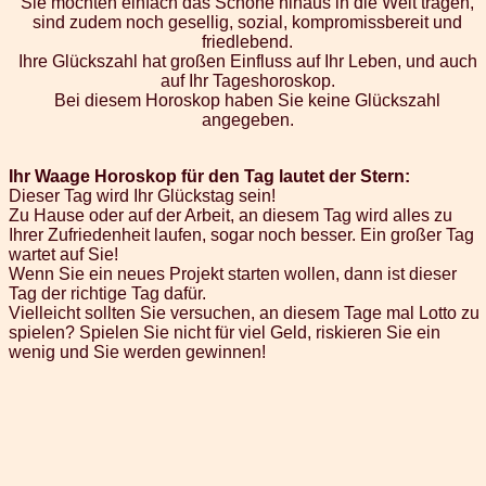
Sie möchten einfach das Schöne hinaus in die Welt tragen,
sind zudem noch gesellig, sozial, kompromissbereit und
friedlebend.
Ihre Glückszahl hat großen Einfluss auf Ihr Leben, und auch
auf Ihr Tageshoroskop.
Bei diesem Horoskop haben Sie keine Glückszahl
angegeben.
Ihr Waage Horoskop für den Tag lautet der Stern:
Dieser Tag wird Ihr Glückstag sein!
Zu Hause oder auf der Arbeit, an diesem Tag wird alles zu
Ihrer Zufriedenheit laufen, sogar noch besser. Ein großer Tag
wartet auf Sie!
Wenn Sie ein neues Projekt starten wollen, dann ist dieser
Tag der richtige Tag dafür.
Vielleicht sollten Sie versuchen, an diesem Tage mal Lotto zu
spielen? Spielen Sie nicht für viel Geld, riskieren Sie ein
wenig und Sie werden gewinnen!