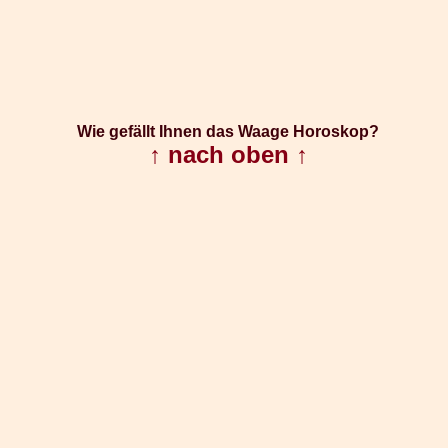
Wie gefällt Ihnen das Waage Horoskop?
↑ nach oben ↑