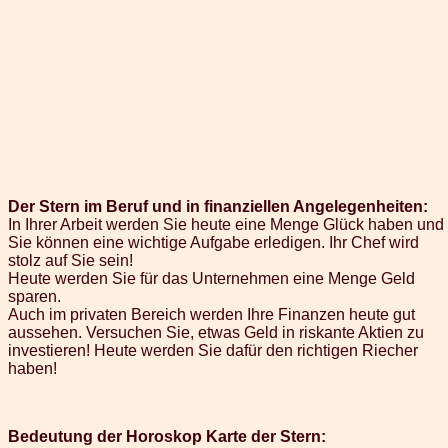
Der Stern im Beruf und in finanziellen Angelegenheiten:
In Ihrer Arbeit werden Sie heute eine Menge Glück haben und
Sie können eine wichtige Aufgabe erledigen. Ihr Chef wird
stolz auf Sie sein!
Heute werden Sie für das Unternehmen eine Menge Geld
sparen.
Auch im privaten Bereich werden Ihre Finanzen heute gut
aussehen. Versuchen Sie, etwas Geld in riskante Aktien zu
investieren! Heute werden Sie dafür den richtigen Riecher
haben!
Bedeutung der Horoskop Karte der Stern: