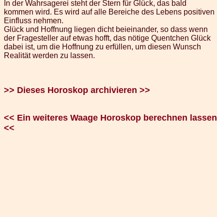
In der Wahrsagerei steht der Stern für Glück, das bald
kommen wird. Es wird auf alle Bereiche des Lebens positiven
Einfluss nehmen.
Glück und Hoffnung liegen dicht beieinander, so dass wenn
der Fragesteller auf etwas hofft, das nötige Quentchen Glück
dabei ist, um die Hoffnung zu erfüllen, um diesen Wunsch
Realität werden zu lassen.
>> Dieses Horoskop archivieren >>
<< Ein weiteres Waage Horoskop berechnen lassen
<<