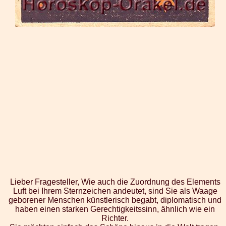
Lieber Fragesteller, Wie auch die Zuordnung des Elements
Luft bei Ihrem Sternzeichen andeutet, sind Sie als Waage
geborener Menschen künstlerisch begabt, diplomatisch und
haben einen starken Gerechtigkeitssinn, ähnlich wie ein
Richter.