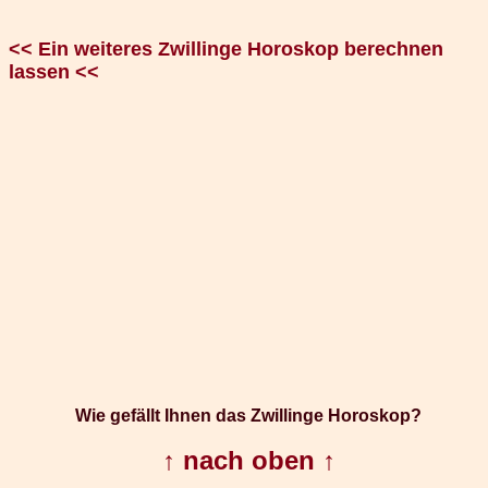
<< Ein weiteres Zwillinge Horoskop berechnen
lassen <<
Wie gefällt Ihnen das Zwillinge Horoskop?
↑ nach oben ↑