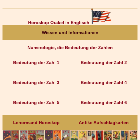
Horoskop Orakel in Englisch
Wissen und Informationen
Numerologie, die Bedeutung der Zahlen
Bedeutung der Zahl 1
Bedeutung der Zahl 2
Bedeutung der Zahl 3
Bedeutung der Zahl 4
Bedeutung der Zahl 5
Bedeutung der Zahl 6
Lenormand Horoskop
Antike Aufschlagkarten