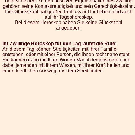
unterscheiden. Zu den positiven Eigenschaften des Zwilling
gehören seine Kontaktfreudigkeit und sein Gerechtigkeitssinn.
Ihre Glückszahl hat großen Einfluss auf Ihr Leben, und auch
auf Ihr Tageshoroskop.
Bei diesem Horoskop haben Sie keine Glückszahl
angegeben.
Ihr Zwillinge Horoskop für den Tag lautet die Rute:
An diesem Tag können Streitigkeiten mit Ihrer Familie
entstehen, oder mit einer Person, die Ihnen recht nahe steht.
Sie können dann mit Ihren Worten Macht demonstrieren und
dabei jemanden mit Ihrem Wissen, mit Ihrer Kraft helfen und
einen friedlichen Ausweg aus dem Streit finden.