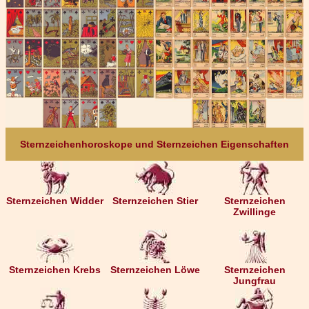
Sternzeichenhoroskope und Sternzeichen Eigenschaften
Sternzeichen Widder
Sternzeichen Stier
Sternzeichen
Zwillinge
Sternzeichen Krebs
Sternzeichen Löwe
Sternzeichen
Jungfrau