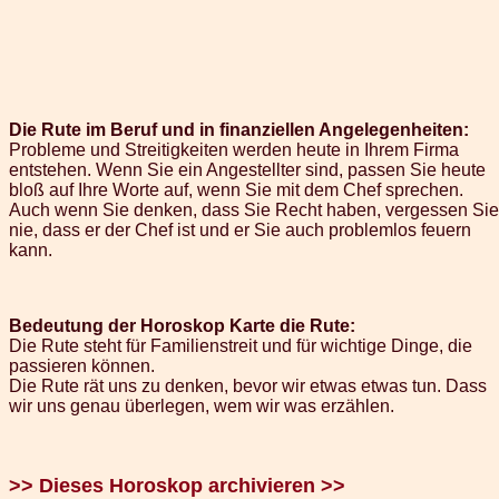
Die Rute im Beruf und in finanziellen Angelegenheiten:
Probleme und Streitigkeiten werden heute in Ihrem Firma
entstehen. Wenn Sie ein Angestellter sind, passen Sie heute
bloß auf Ihre Worte auf, wenn Sie mit dem Chef sprechen.
Auch wenn Sie denken, dass Sie Recht haben, vergessen Sie
nie, dass er der Chef ist und er Sie auch problemlos feuern
kann.
Bedeutung der Horoskop Karte die Rute:
Die Rute steht für Familienstreit und für wichtige Dinge, die
passieren können.
Die Rute rät uns zu denken, bevor wir etwas etwas tun. Dass
wir uns genau überlegen, wem wir was erzählen.
>> Dieses Horoskop archivieren >>