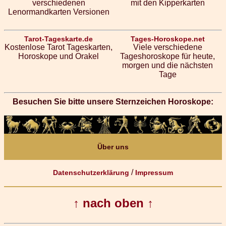
verschiedenen
mit den Kipperkarten
Lenormandkarten Versionen
Tarot-Tageskarte.de
Tages-Horoskope.net
Kostenlose Tarot Tageskarten,
Viele verschiedene
Horoskope und Orakel
Tageshoroskope für heute,
morgen und die nächsten
Tage
Besuchen Sie bitte unsere Sternzeichen Horoskope:
Über uns
/
Datenschutzerklärung
Impressum
↑ nach oben ↑