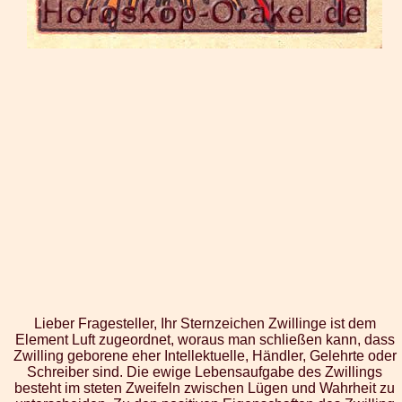
Lieber Fragesteller, Ihr Sternzeichen Zwillinge ist dem
Element Luft zugeordnet, woraus man schließen kann, dass
Zwilling geborene eher Intellektuelle, Händler, Gelehrte oder
Schreiber sind. Die ewige Lebensaufgabe des Zwillings
besteht im steten Zweifeln zwischen Lügen und Wahrheit zu