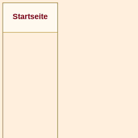
Startseite