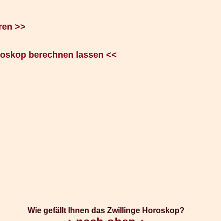
ren >>
oroskop berechnen lassen <<
Wie gefällt Ihnen das Zwillinge Horoskop?