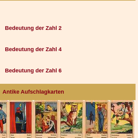
Bedeutung der Zahl 2
Bedeutung der Zahl 4
Bedeutung der Zahl 6
Antike Aufschlagkarten