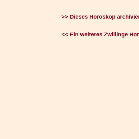
>> Dieses Horoskop archivie
<< Ein weiteres Zwillinge H