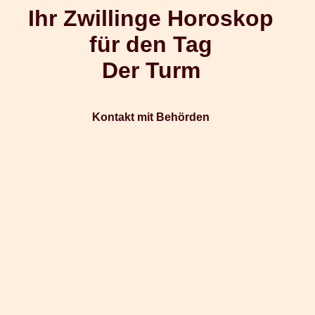
Ihr Zwillinge Horoskop
für den Tag
Der Turm
Kontakt mit Behörden