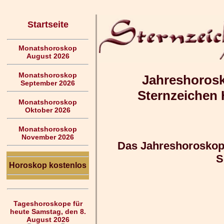
Startseite
Monatshoroskop
August 2026
Monatshoroskop
Jahreshorosk
September 2026
Sternzeichen
Monatshoroskop
Oktober 2026
Monatshoroskop
November 2026
Das Jahreshoroskop 
S
Horoskop kostenlos
Tageshoroskope für
heute Samstag, den 8.
August 2026