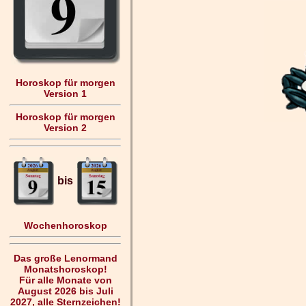
Horoskop für morgen
Version 1
Horoskop für morgen
Version 2
bis
Wochenhoroskop
Das große Lenormand
Monatshoroskop!
Für alle Monate von
August 2026 bis Juli
2027, alle Sternzeichen!