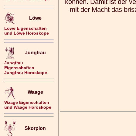
können. Damit ist der 
mit der Macht das bri
Löwe
Löwe Eigenschaften
und Löwe Horoskope
Jungfrau
Jungfrau
Eigenschaften
Jungfrau Horoskope
Waage
Waage Eigenschaften
und Waage Horoskope
Skorpion