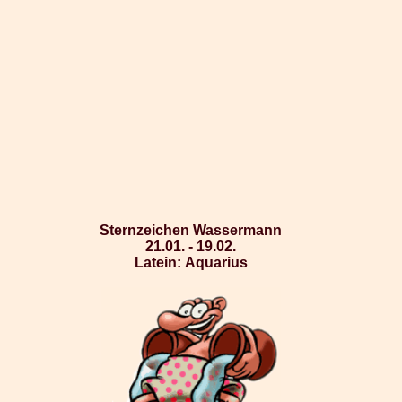
Sternzeichen Wassermann
21.01. - 19.02.
Latein: Aquarius