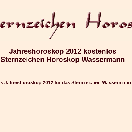
Jahreshoroskop 2012 kostenlos
Sternzeichen Horoskop Wassermann
s Jahreshoroskop 2012 für das Sternzeichen Wassermann