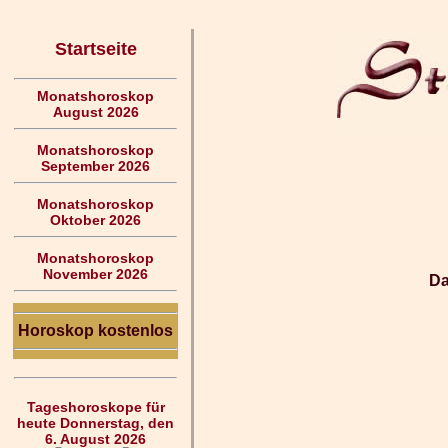
Startseite
Monatshoroskop
August 2026
Monatshoroskop
September 2026
Monatshoroskop
Oktober 2026
Monatshoroskop
November 2026
Da
Horoskop kostenlos
Tageshoroskope für
heute Donnerstag, den
6. August 2026