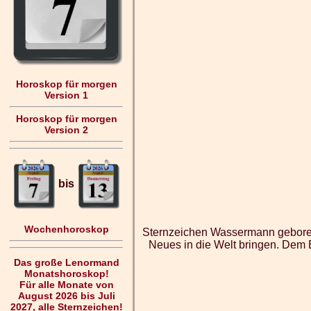
Horoskop für morgen
Version 1
Horoskop für morgen
Version 2
bis
Wochenhoroskop
Sternzeichen Wassermann geborene
Neues in die Welt bringen. Dem E
Das große Lenormand
Monatshoroskop!
Für alle Monate von
August 2026 bis Juli
2027, alle Sternzeichen!