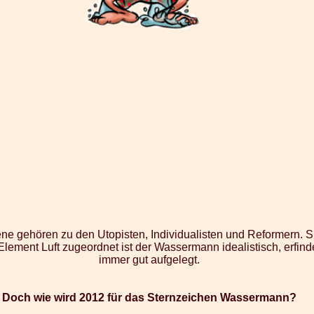
 gehören zu den Utopisten, Individualisten und Reformern. S
lement Luft zugeordnet ist der Wassermann idealistisch, erfinde
immer gut aufgelegt.
Doch wie wird 2012 für das Sternzeichen Wassermann?