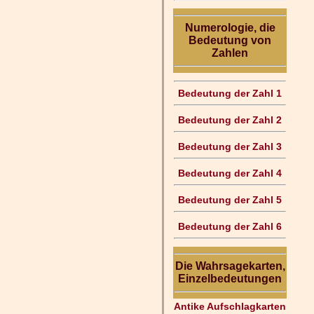
Numerologie, die
Bedeutung von
Zahlen
Bedeutung der Zahl 1
Bedeutung der Zahl 2
Bedeutung der Zahl 3
Bedeutung der Zahl 4
Bedeutung der Zahl 5
Bedeutung der Zahl 6
Die Wahrsagekarten,
Einzelbedeutungen
Antike Aufschlagkarten