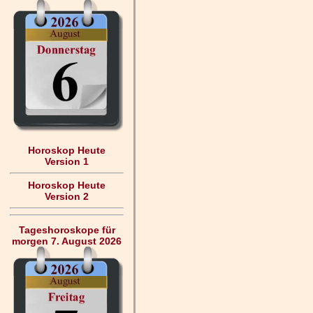
Horoskop Heute
Version 1
Horoskop Heute
Version 2
Tageshoroskope für
morgen 7. August 2026